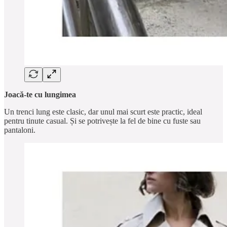
Joacă-te cu lungimea
Un trenci lung este clasic, dar unul mai scurt este practic, ideal
pentru tinute casual. Și se potrivește la fel de bine cu fuste sau
pantaloni.